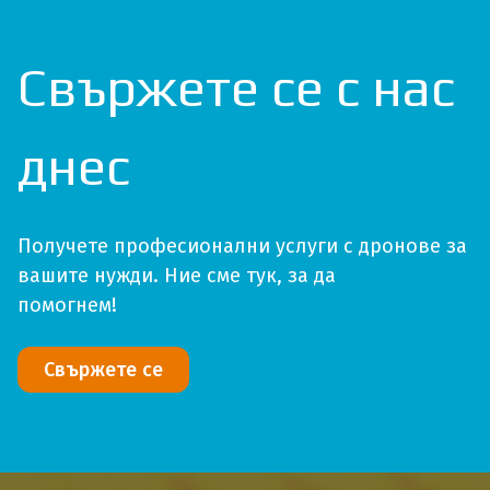
Свържете се с нас
днес
Получете професионални услуги с дронове за
вашите нужди. Ние сме тук, за да
помогнем!
Свържете се