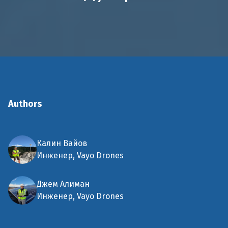
Authors
Калин Вайов
Инженер, Vayo Drones
Джем Алиман
Инженер, Vayo Drones