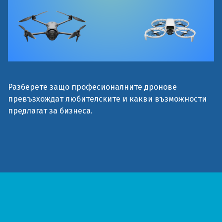
Разберете защо професионалните дронове
превъзхождат любителските и какви възможности
предлагат за бизнеса.