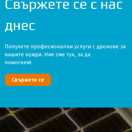
Свържете се с нас
днес
Получете професионални услуги с дронове за
вашите нужди. Ние сме тук, за да
помогнем!
Свържете се