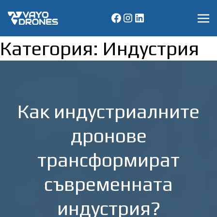
Категория:
Индустрия
Как индустриалните
дронове
трансформират
съвременната
индустрия?