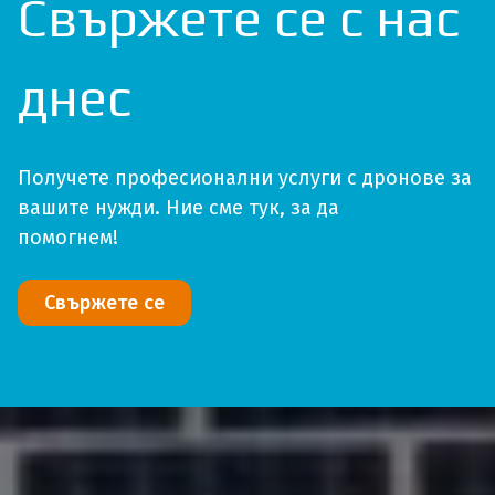
Свържете се с нас
днес
Получете професионални услуги с дронове за
вашите нужди. Ние сме тук, за да
помогнем!
Свържете се