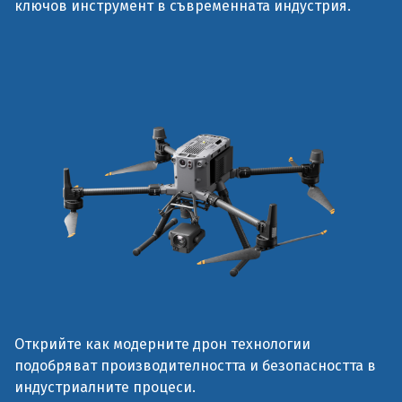
ключов инструмент в съвременната индустрия.
Открийте как модерните дрон технологии
подобряват производителността и безопасността в
индустриалните процеси.