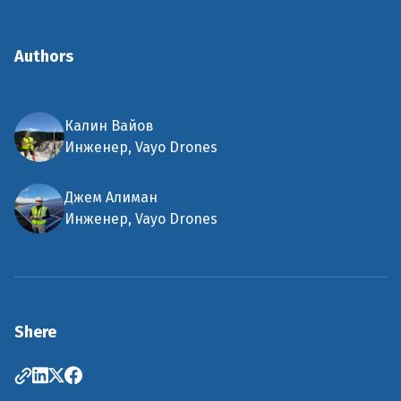
Authors
Калин Вайов
Инженер, Vayo Drones
Джем Алиман
Инженер, Vayo Drones
Shere