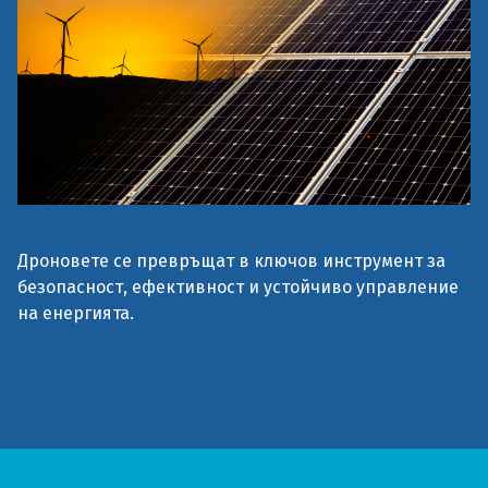
Дроновете се превръщат в ключов инструмент за
безопасност, ефективност и устойчиво управление
на енергията.