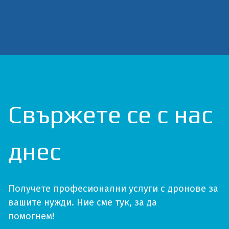
Свържете се с нас
днес
Получете професионални услуги с дронове за
вашите нужди. Ние сме тук, за да
помогнем!