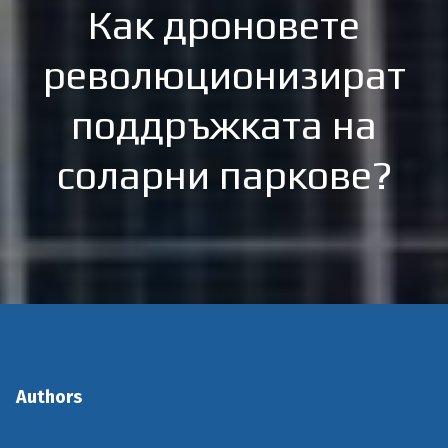
Как дроновете
революционизират
поддръжката на
соларни паркове?
Authors