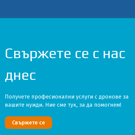
Свържете се с нас
днес
Получете професионални услуги с дронове за
вашите нужди. Ние сме тук, за да помогнем!
Свържете се