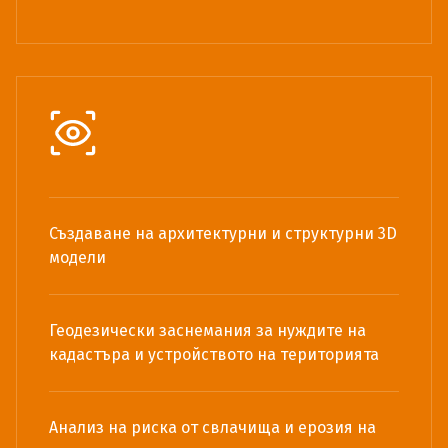
Създаване на архитектурни и структурни 3D
модели
Геодезически заснемания за нуждите на
кадастъра и устройството на територията
Анализ на риска от свлачища и ерозия на