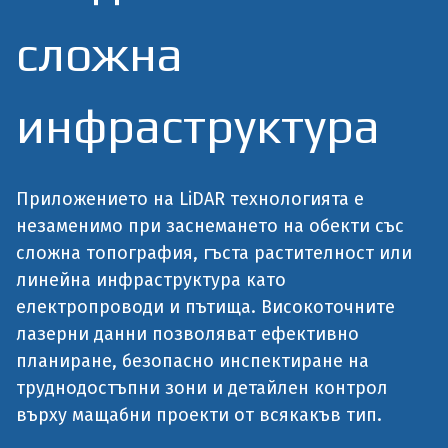
сложна
инфраструктура
Приложението на LiDAR технологията е
незаменимо при заснемането на обекти със
сложна топография, гъста растителност или
линейна инфраструктура като
електропроводи и пътища. Високоточните
лазерни данни позволяват ефективно
планиране, безопасно инспектиране на
труднодостъпни зони и детайлен контрол
върху мащабни проекти от всякакъв тип.