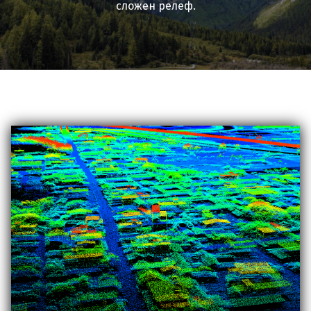
сложен релеф.