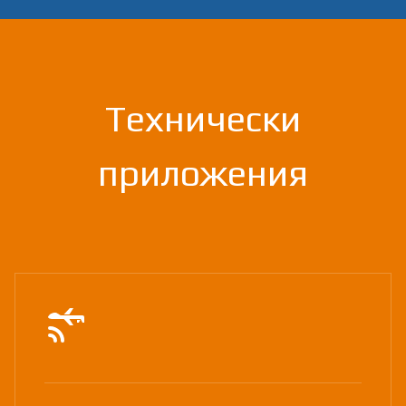
Технически
приложения