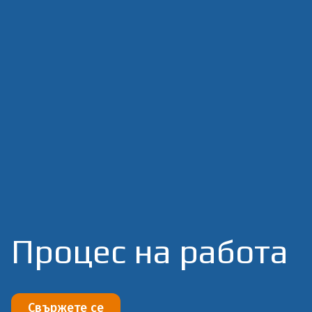
Процес на работа
Свържете се