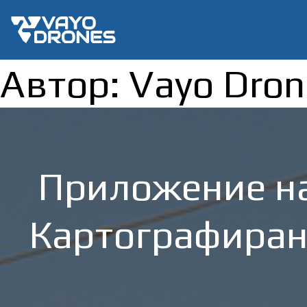
Автор:
Vayo Dron
Приложение на
Картографиран