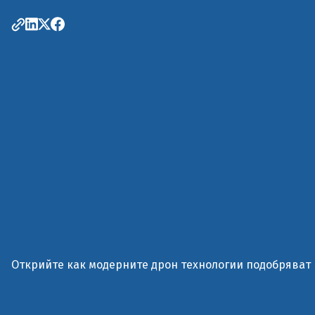
Открийте как модерните дрон технологии подобряват 