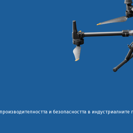
производителността и безопасността в индустриалните 